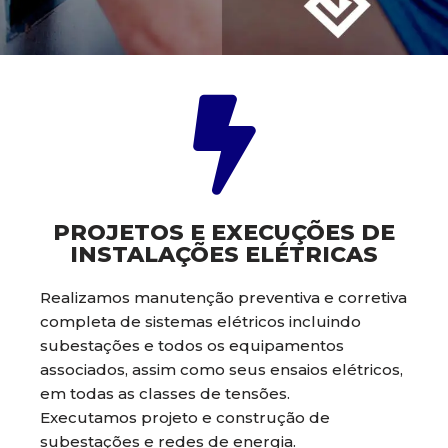
PROJETOS E EXECUÇÕES DE
INSTALAÇÕES ELÉTRICAS
Realizamos manutenção preventiva e corretiva
completa de sistemas elétricos incluindo
subestações e todos os equipamentos
associados, assim como seus ensaios elétricos,
em todas as classes de tensões.
Executamos projeto e construção de
subestações e redes de energia.