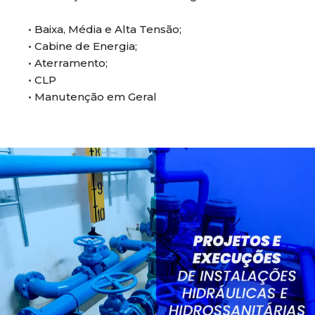
• Baixa, Média e Alta Tensão;
• Cabine de Energia;
• Aterramento;
• CLP
• Manutenção em Geral