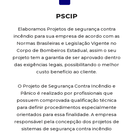
PSCIP
Elaboramos Projetos de segurança contra
incêndio para sua empresa de acordo com as
Normas Brasileiras e Legislação Vigente no
Corpo de Bombeiros Estadual, assim o seu
projeto tem a garantia de ser aprovado dentro
das exigências legais, possibilitando o melhor
custo benefício ao cliente.
O Projeto de Segurança Contra Incêndio e
Pânico é realizado por profissionais que
possuem comprovada qualificação técnica
para definir procedimentos especialmente
orientados para essa finalidade. A empresa
responsável pela concepção dos projetos de
sistemas de segurança contra incêndio